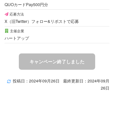
QUOカードPay500円分
応募方法
X（旧Twitter）フォロー&リポストで応募
主催企業
ハートアップ
キャンペーン終了しました
投稿日：2024年09月26日
最終更新日：2024年09月
26日