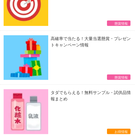
懸賞情報
高確率で当たる！大量当選懸賞・プレゼン
トキャンペーン情報
懸賞情報
タダでもらえる！無料サンプル・試供品情
報まとめ
お得情報