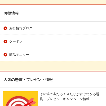
お得情報
お得情報ブログ
クーポン
商品モニター
人気の懸賞・プレゼント情報
その場で当たる！当たりがすぐわかる懸
賞・プレゼントキャンペーン情報