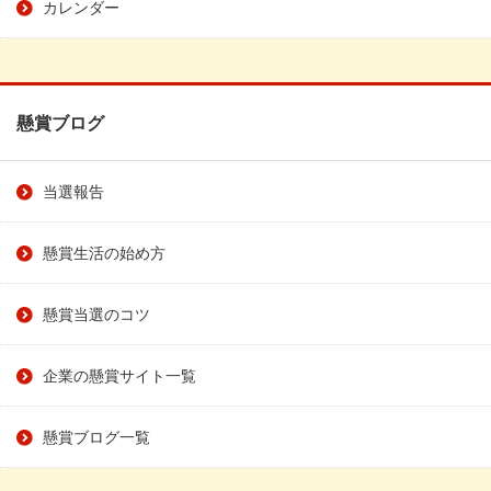
カレンダー
懸賞ブログ
当選報告
懸賞生活の始め方
懸賞当選のコツ
企業の懸賞サイト一覧
懸賞ブログ一覧