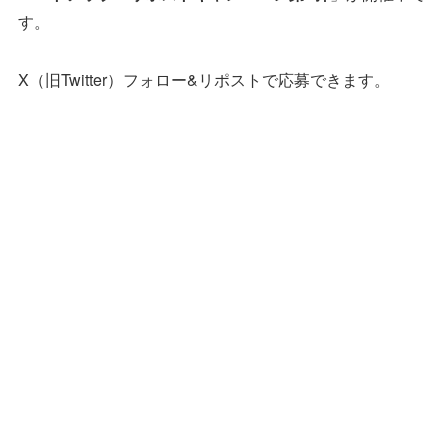
す。
X（旧Twitter）フォロー&リポストで応募できます。