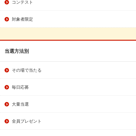
コンテスト
対象者限定
当選方法別
その場で当たる
毎日応募
大量当選
全員プレゼント