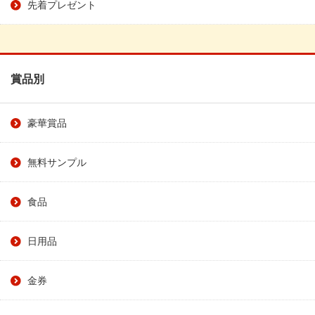
先着プレゼント
賞品別
豪華賞品
無料サンプル
食品
日用品
金券