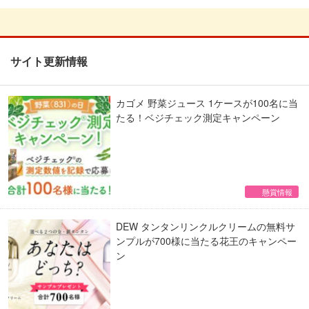
サイト更新情報
カゴメ 野菜ジュース 1ケースが100名に当
たる！ベジチェック測定キャンペーン
懸賞情報
DEW タンタンリンクルクリームの無料サ
ンプルが700様に当たる花王のキャンペー
ン