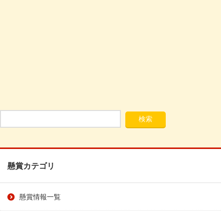
懸賞カテゴリ
懸賞情報一覧