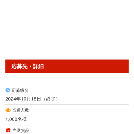
応募先・詳細
応募締切
2024年10月18日（終了）
当選人数
1,000名様
当選賞品