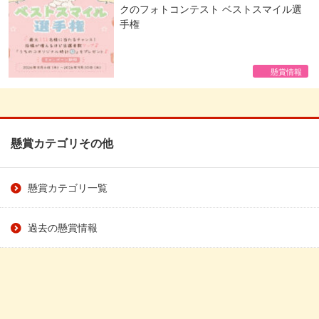
クのフォトコンテスト ベストスマイル選
手権
懸賞情報
懸賞カテゴリその他
懸賞カテゴリ一覧
過去の懸賞情報