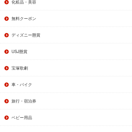
化粧品・美容
無料クーポン
ディズニー懸賞
USJ懸賞
宝塚歌劇
車・バイク
旅行・宿泊券
ベビー用品