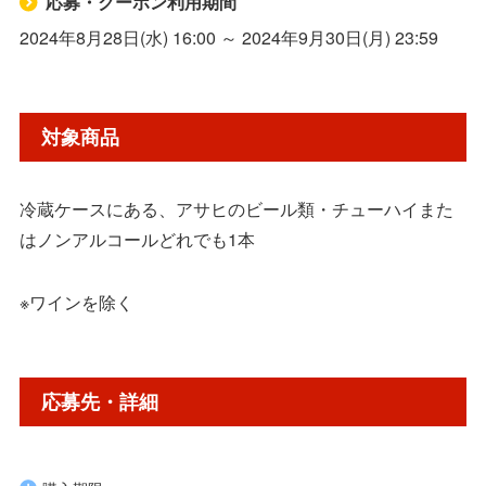
応募・クーポン利用期間
2024年8月28日(水) 16:00 ～ 2024年9月30日(月) 23:59
対象商品
冷蔵ケースにある、アサヒのビール類・チューハイまた
はノンアルコールどれでも1本
※ワインを除く
応募先・詳細