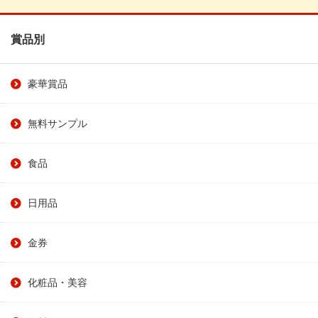
賞品別
豪華賞品
無料サンプル
食品
日用品
金券
化粧品・美容