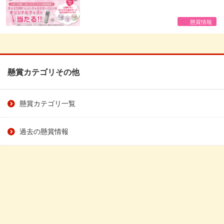
懸賞情報
懸賞カテゴリその他
懸賞カテゴリ一覧
過去の懸賞情報