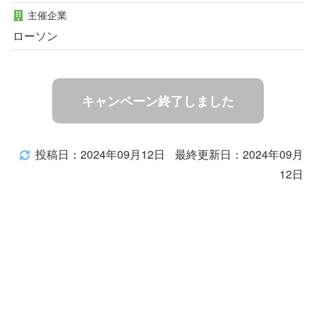
主催企業
ローソン
キャンペーン終了しました
投稿日：2024年09月12日
最終更新日：2024年09月
12日