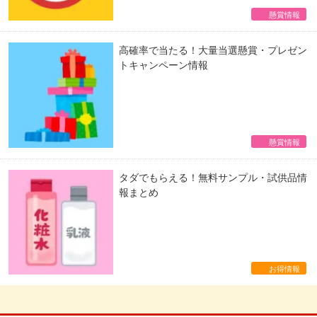
懸賞情報
高確率で当たる！大量当選懸賞・プレゼン
トキャンペーン情報
懸賞情報
タダでもらえる！無料サンプル・試供品情
報まとめ
お得情報