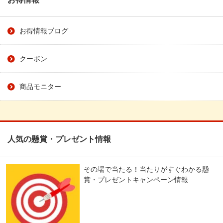
お得情報ブログ
クーポン
商品モニター
人気の懸賞・プレゼント情報
その場で当たる！当たりがすぐわかる懸
賞・プレゼントキャンペーン情報