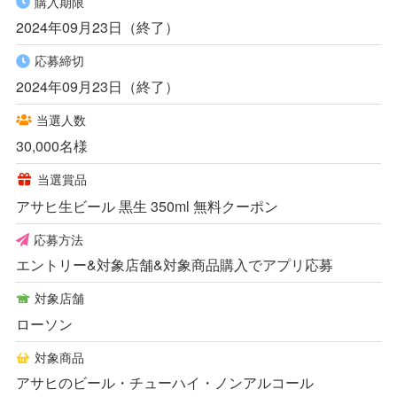
購入期限
2024年09月23日（終了）
応募締切
2024年09月23日（終了）
当選人数
30,000名様
当選賞品
アサヒ生ビール 黒生 350ml 無料クーポン
応募方法
エントリー&対象店舗&対象商品購入でアプリ応募
対象店舗
ローソン
対象商品
アサヒのビール・チューハイ・ノンアルコール