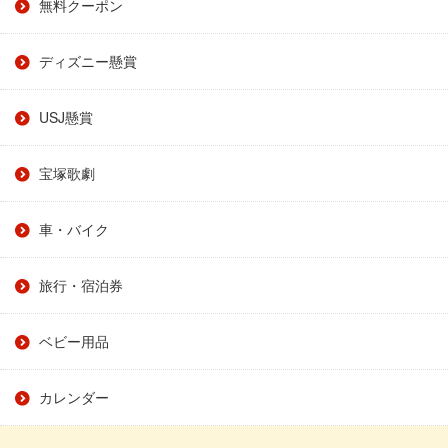
無料クーポン
ディズニー懸賞
USJ懸賞
宝塚歌劇
車・バイク
旅行・宿泊券
ベビー用品
カレンダー