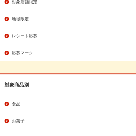
対象店舗限定
地域限定
レシート応募
応募マーク
対象商品別
食品
お菓子