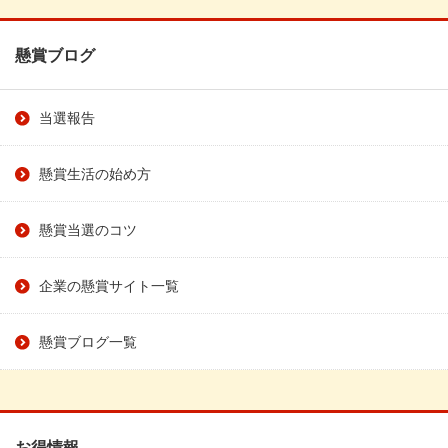
懸賞ブログ
当選報告
懸賞生活の始め方
懸賞当選のコツ
企業の懸賞サイト一覧
懸賞ブログ一覧
お得情報