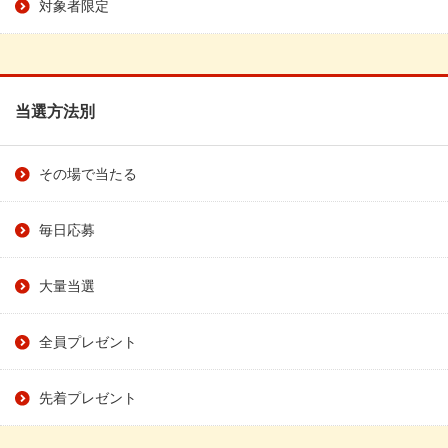
対象者限定
当選方法別
その場で当たる
毎日応募
大量当選
全員プレゼント
先着プレゼント