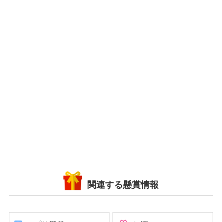
関連する懸賞情報