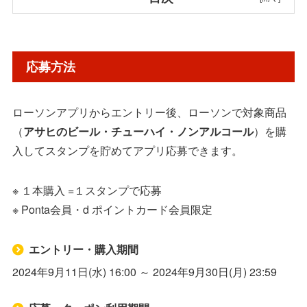
応募方法
応募方法
対象商品
ローソンアプリからエントリー後、ローソンで対象商品
応募先・詳細
（
アサヒのビール・チューハイ・ノンアルコール
）を購
入してスタンプを貯めてアプリ応募できます。
※ １本購入 =１スタンプで応募
※ Ponta会員・d ポイントカード会員限定
エントリー・購入期間
2024年9月11日(水) 16:00 ～ 2024年9月30日(月) 23:59