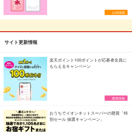
お得情報
サイト更新情報
楽天ポイント100ポイントが応募者全員に
もらえるキャンペーン
懸賞情報
おうちでイオンネットスーパーの懸賞「特
別セール 抽選キャンペーン」