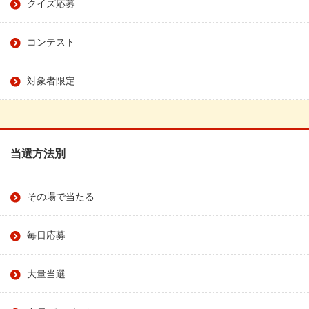
クイズ応募
コンテスト
対象者限定
当選方法別
その場で当たる
毎日応募
大量当選