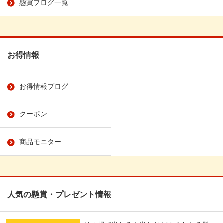
懸賞ブログ一覧
お得情報
お得情報ブログ
クーポン
商品モニター
人気の懸賞・プレゼント情報