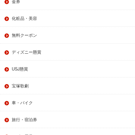
金券
化粧品・美容
無料クーポン
ディズニー懸賞
USJ懸賞
宝塚歌劇
車・バイク
旅行・宿泊券