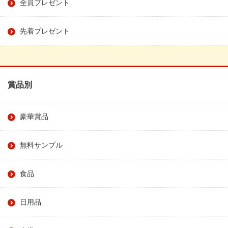
全員プレゼント
先着プレゼント
賞品別
豪華賞品
無料サンプル
食品
日用品