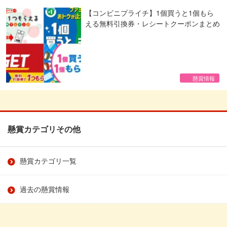
【コンビニプライチ】1個買うと1個もら
える無料引換券・レシートクーポンまとめ
懸賞情報
懸賞カテゴリその他
懸賞カテゴリ一覧
過去の懸賞情報