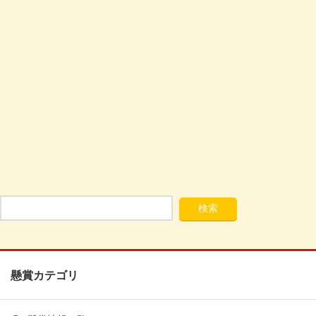
懸賞カテゴリ