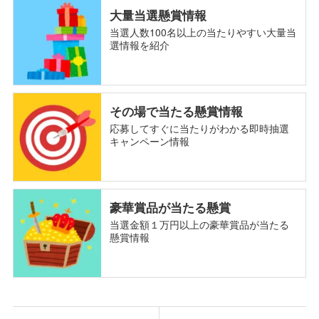
大量当選懸賞情報
当選人数100名以上の当たりやすい大量当
選情報を紹介
その場で当たる懸賞情報
応募してすぐに当たりがわかる即時抽選
キャンペーン情報
豪華賞品が当たる懸賞
当選金額１万円以上の豪華賞品が当たる
懸賞情報