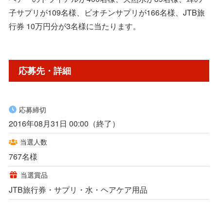
子サプリが109名様、ビオチンサプリが166名様、JTB旅
行券 10万円分が3名様に当たります。
応募先・詳細
応募締切
2016年08月31日 00:00（終了）
当選人数
767名様
当選賞品
JTB旅行券・サプリ・水・ヘアケア用品