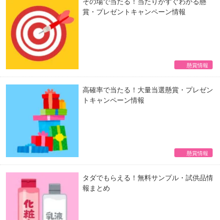
その場で当たる！当たりがすぐわかる懸
賞・プレゼントキャンペーン情報
懸賞情報
高確率で当たる！大量当選懸賞・プレゼン
トキャンペーン情報
懸賞情報
タダでもらえる！無料サンプル・試供品情
報まとめ