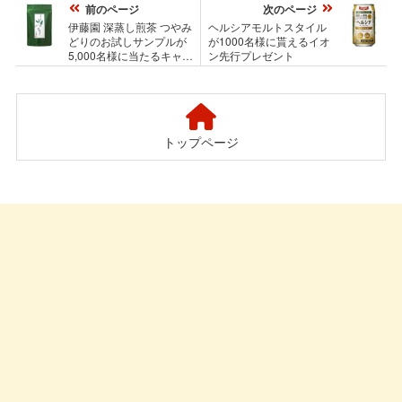
前のページ
次のページ
伊藤園 深蒸し煎茶 つやみ
ヘルシアモルトスタイル
どりのお試しサンプルが
が1000名様に貰えるイオ
5,000名様に当たるキャン
ン先行プレゼント
ペーン
トップページ