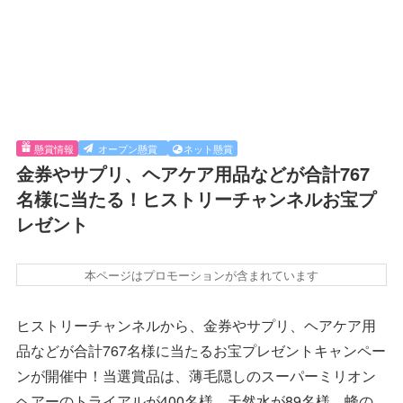
懸賞情報
オープン懸賞
ネット懸賞
金券やサプリ、ヘアケア用品などが合計767
名様に当たる！ヒストリーチャンネルお宝プ
レゼント
本ページはプロモーションが含まれています
ヒストリーチャンネルから、金券やサプリ、ヘアケア用
品などが合計767名様に当たるお宝プレゼントキャンペー
ンが開催中！当選賞品は、薄毛隠しのスーパーミリオン
ヘアーのトライアルが400名様、天然水が89名様、蜂の