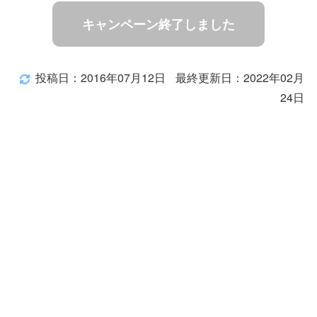
キャンペーン終了しました
投稿日：2016年07月12日
最終更新日：2022年02月
24日