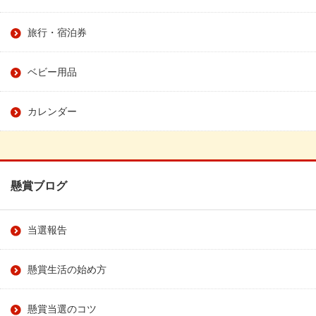
旅行・宿泊券
ベビー用品
カレンダー
懸賞ブログ
当選報告
懸賞生活の始め方
懸賞当選のコツ