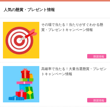
人気の懸賞・プレゼント情報
その場で当たる！当たりがすぐわかる懸
賞・プレゼントキャンペーン情報
懸賞情報
高確率で当たる！大量当選懸賞・プレゼン
トキャンペーン情報
懸賞情報