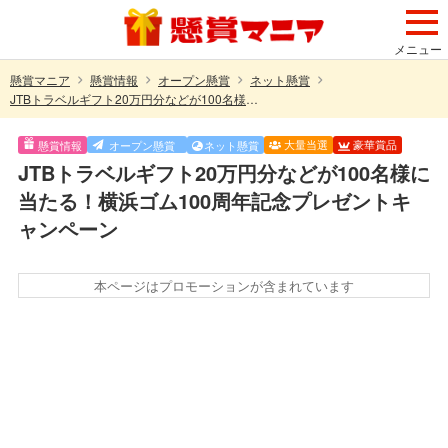
メニュー
懸賞マニア
懸賞情報
オープン懸賞
ネット懸賞
JTBトラベルギフト20万円分などが100名様に当たる！横浜ゴム100周年記念プレゼントキャンペーン
大量当選
豪華賞品
懸賞情報
オープン懸賞
ネット懸賞
JTBトラベルギフト20万円分などが100名様に
当たる！横浜ゴム100周年記念プレゼントキ
ャンペーン
本ページはプロモーションが含まれています