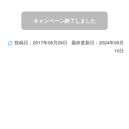
キャンペーン終了しました
投稿日：2017年08月29日
最終更新日：2024年09月
10日