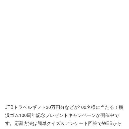
JTBトラベルギフト20万円分などが100名様に当たる！横
浜ゴム100周年記念プレゼントキャンペーンが開催中で
す。応募方法は簡単クイズ＆アンケート回答でWEBから