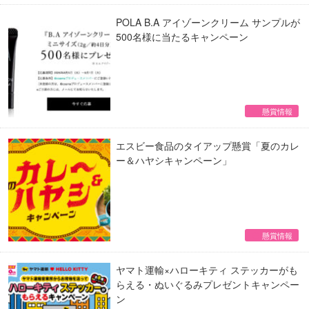
POLA B.A アイゾーンクリーム サンプルが
500名様に当たるキャンペーン
懸賞情報
エスビー食品のタイアップ懸賞「夏のカレ
ー＆ハヤシキャンペーン」
懸賞情報
ヤマト運輸×ハローキティ ステッカーがも
らえる・ぬいぐるみプレゼントキャンペー
ン