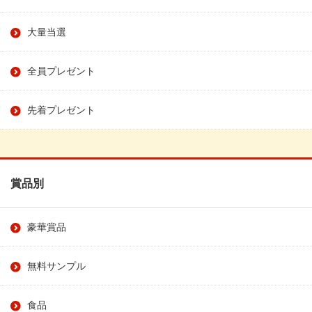
大量当選
全員プレゼント
先着プレゼント
賞品別
豪華賞品
無料サンプル
食品