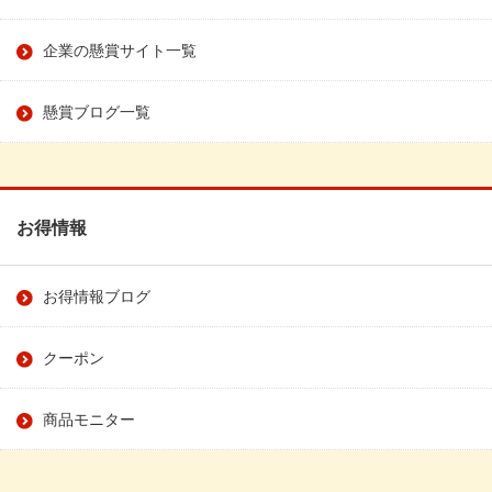
企業の懸賞サイト一覧
懸賞ブログ一覧
お得情報
お得情報ブログ
クーポン
商品モニター