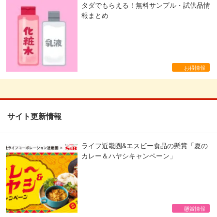
タダでもらえる！無料サンプル・試供品情
報まとめ
お得情報
サイト更新情報
ライフ近畿圏&エスビー食品の懸賞「夏の
カレー＆ハヤシキャンペーン」
懸賞情報