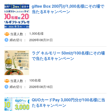
giftee Box 200円が1,000名様にその場で
当たるXキャンペーン
1,000名様
当選人数
締め切り
2026年08月31日
ラグ キルモリー 50mlが100名様にその場
で当たるXキャンペーン
100名様
当選人数
締め切り
2026年08月16日
QUOカードPay 3,000円分が100名様に当
たるXキャンペーン