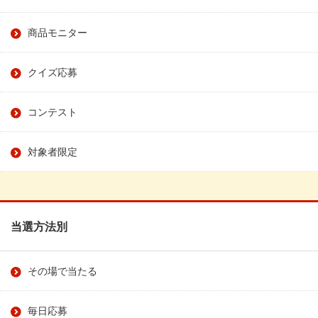
商品モニター
クイズ応募
コンテスト
対象者限定
当選方法別
その場で当たる
毎日応募