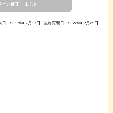
ペーン終了しました
稿日：2017年07月17日
最終更新日：2022年02月25日