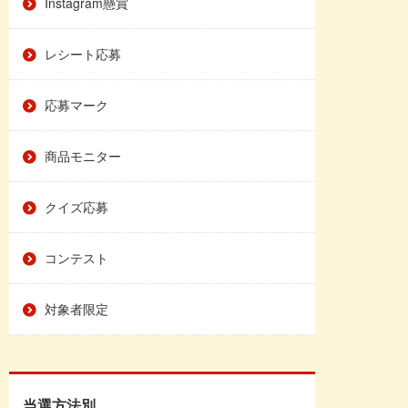
Instagram懸賞
レシート応募
応募マーク
商品モニター
クイズ応募
コンテスト
対象者限定
当選方法別