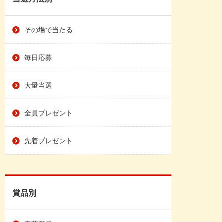
その場で当たる
毎日応募
大量当選
全員プレゼント
先着プレゼント
賞品別