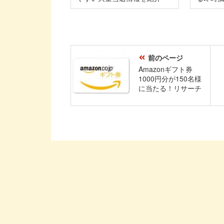
前のページ
Amazonギフト券
1000円分が150名様
に当たる！リサーチ
パネル会員登録キャ
ンペーン