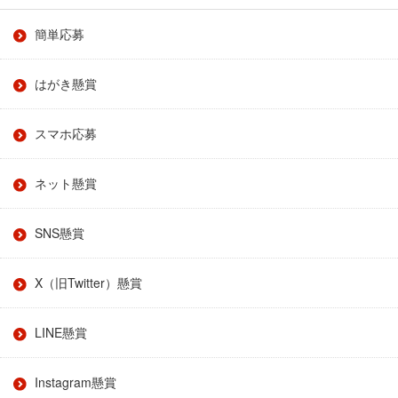
簡単応募
はがき懸賞
スマホ応募
ネット懸賞
SNS懸賞
X（旧Twitter）懸賞
LINE懸賞
Instagram懸賞