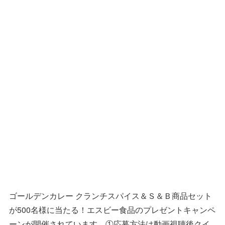
ゴールデンカレー クランチスパイス＆Ｓ＆Ｂ商品セット
が500名様に当たる！エスビー食品のプレゼントキャンペ
ーンが開催されています。①応募方法は動画視聴後クイ