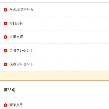
その場で当たる
毎日応募
大量当選
全員プレゼント
先着プレゼント
賞品別
豪華賞品