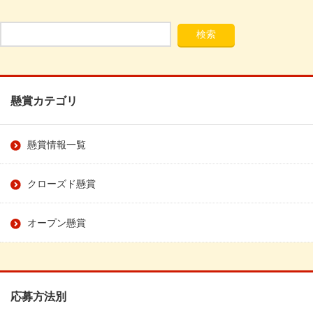
懸賞カテゴリ
懸賞情報一覧
クローズド懸賞
オープン懸賞
応募方法別