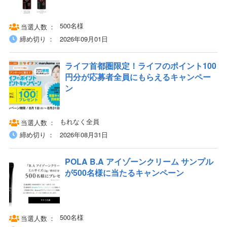
500名様
当選人数
締め切り
2026年09月01日
ライフ首都圏限定！ライフのポイント100
円分が応募者全員にもらえるキャンペー
ン
もれなく全員
当選人数
締め切り
2026年08月31日
POLA B.A アイゾーンクリーム サンプル
が500名様に当たるキャンペーン
500名様
当選人数