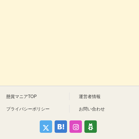
懸賞マニアTOP
運営者情報
プライバシーポリシー
お問い合わせ