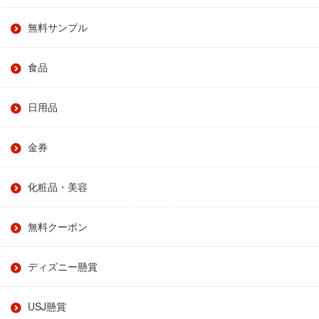
無料サンプル
食品
日用品
金券
化粧品・美容
無料クーポン
ディズニー懸賞
USJ懸賞