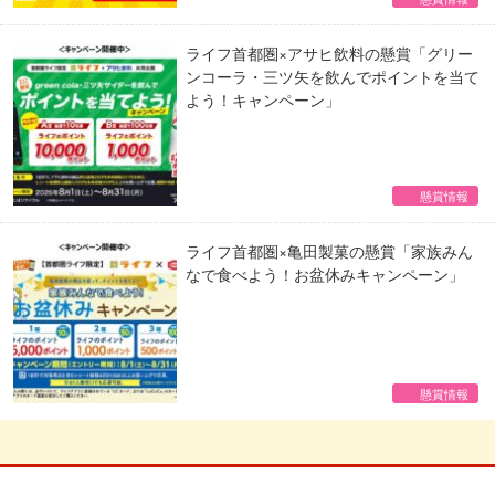
ライフ首都圏×アサヒ飲料の懸賞「グリー
ンコーラ・三ツ矢を飲んでポイントを当て
よう！キャンペーン」
懸賞情報
ライフ首都圏×亀田製菓の懸賞「家族みん
なで食べよう！お盆休みキャンペーン」
懸賞情報