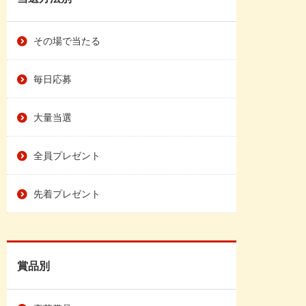
その場で当たる
毎日応募
大量当選
全員プレゼント
先着プレゼント
賞品別