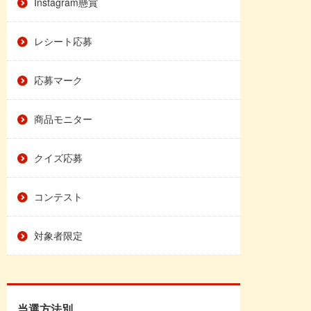
Instagram懸賞
レシート応募
応募マーク
商品モニター
クイズ応募
コンテスト
対象者限定
当選方法別