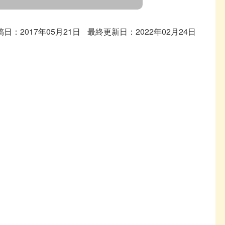
稿日：2017年05月21日
最終更新日：2022年02月24日