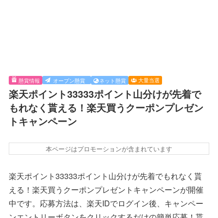
大量当選
懸賞情報
オープン懸賞
ネット懸賞
楽天ポイント33333ポイント山分けが先着で
もれなく貰える！楽天買うクーポンプレゼン
トキャンペーン
本ページはプロモーションが含まれています
楽天ポイント33333ポイント山分けが先着でもれなく貰
える！楽天買うクーポンプレゼントキャンペーンが開催
中です。応募方法は、楽天IDでログイン後、キャンペー
ンエントリーボタンをクリックするだけの簡単応募！貰