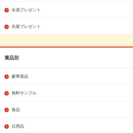
全員プレゼント
先着プレゼント
賞品別
豪華賞品
無料サンプル
食品
日用品