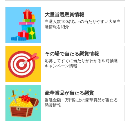
大量当選懸賞情報
当選人数100名以上の当たりやすい大量当
選情報を紹介
その場で当たる懸賞情報
応募してすぐに当たりがわかる即時抽選
キャンペーン情報
豪華賞品が当たる懸賞
当選金額１万円以上の豪華賞品が当たる
懸賞情報