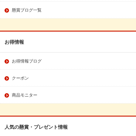
懸賞ブログ一覧
お得情報
お得情報ブログ
クーポン
商品モニター
人気の懸賞・プレゼント情報