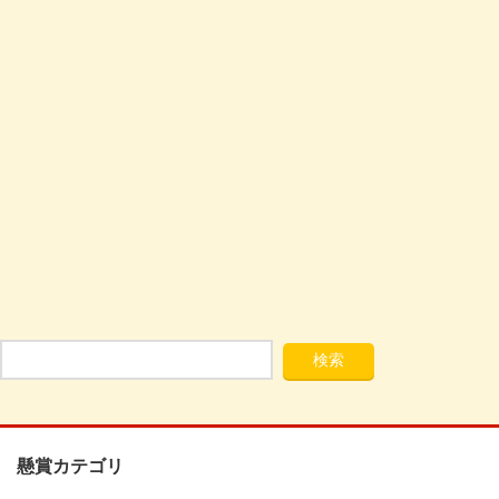
懸賞カテゴリ