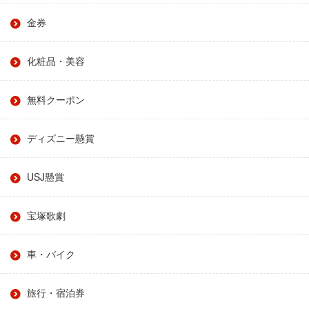
金券
化粧品・美容
無料クーポン
ディズニー懸賞
USJ懸賞
宝塚歌劇
車・バイク
旅行・宿泊券