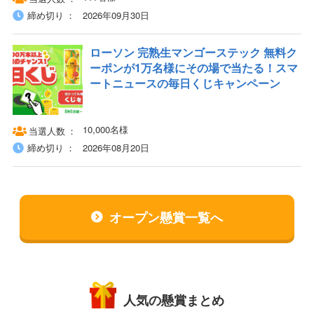
締め切り
2026年09月30日
ローソン 完熟生マンゴーステック 無料ク
ーポンが1万名様にその場で当たる！スマ
ートニュースの毎日くじキャンペーン
10,000名様
当選人数
締め切り
2026年08月20日
オープン懸賞一覧へ
人気の懸賞まとめ