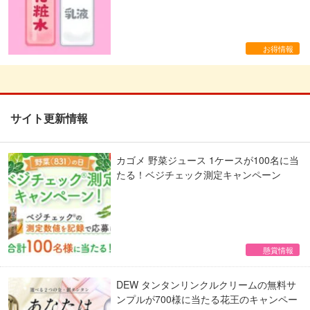
お得情報
サイト更新情報
カゴメ 野菜ジュース 1ケースが100名に当
たる！ベジチェック測定キャンペーン
懸賞情報
DEW タンタンリンクルクリームの無料サ
ンプルが700様に当たる花王のキャンペー