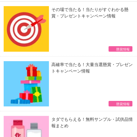
その場で当たる！当たりがすぐわかる懸
賞・プレゼントキャンペーン情報
懸賞情報
高確率で当たる！大量当選懸賞・プレゼン
トキャンペーン情報
懸賞情報
タダでもらえる！無料サンプル・試供品情
報まとめ