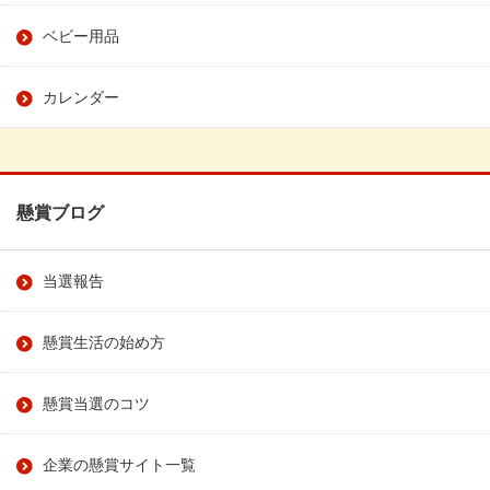
ベビー用品
カレンダー
懸賞ブログ
当選報告
懸賞生活の始め方
懸賞当選のコツ
企業の懸賞サイト一覧