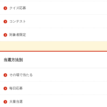
クイズ応募
コンテスト
対象者限定
当選方法別
その場で当たる
毎日応募
大量当選