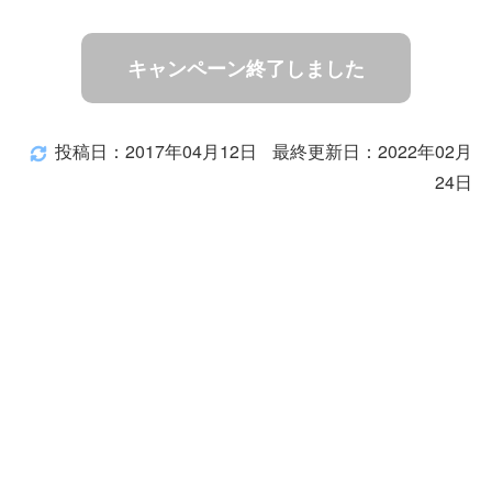
キャンペーン終了しました
投稿日：2017年04月12日
最終更新日：2022年02月
24日