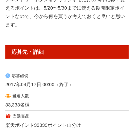
えるポイントは、5/20〜5/30までに使える期間限定ポイ
ントなので、今から何を買うか考えておくと良いと思い
ます。
応募先・詳細
応募締切
2017年04月17日 00:00（終了）
当選人数
33,333名様
当選賞品
楽天ポイント33333ポイント山分け