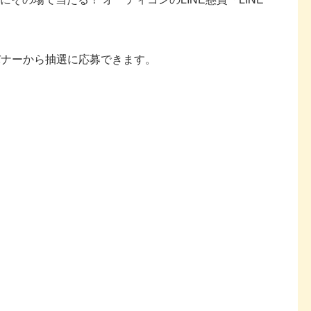
バナーから抽選に応募できます。