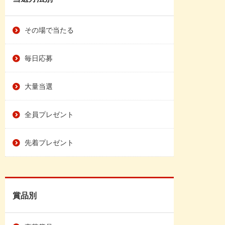
その場で当たる
毎日応募
大量当選
全員プレゼント
先着プレゼント
賞品別