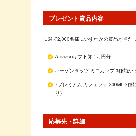
プレゼント賞品内容
抽選で2,000名様にいずれかの賞品が当た
Amazonギフト券 1万円分
ハーゲンダッツ ミニカップ 3種類
7プレミアム カフェラテ 240ML 
り）
応募先・詳細