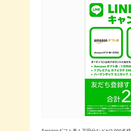
Amazonギフト券１万円分などが2,000名