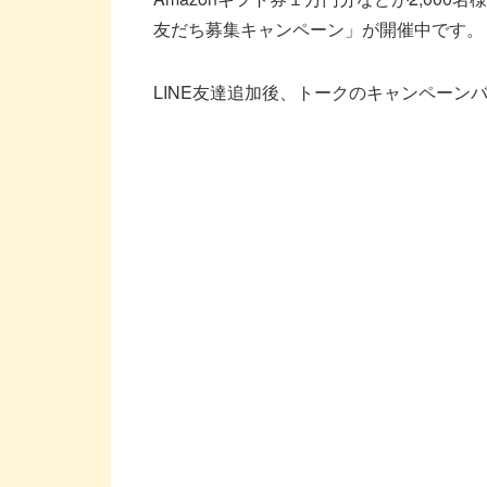
友だち募集キャンペーン」が開催中です。
LINE友達追加後、トークのキャンペーン