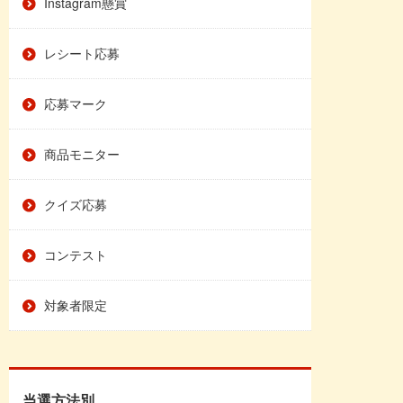
Instagram懸賞
レシート応募
応募マーク
商品モニター
クイズ応募
コンテスト
対象者限定
当選方法別