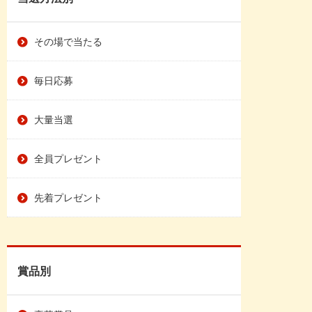
その場で当たる
毎日応募
大量当選
全員プレゼント
先着プレゼント
賞品別