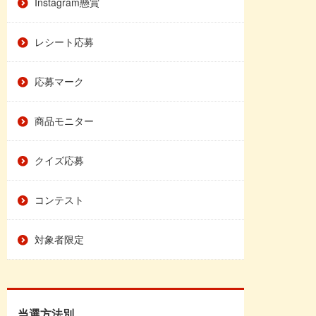
Instagram懸賞
レシート応募
応募マーク
商品モニター
クイズ応募
コンテスト
対象者限定
当選方法別