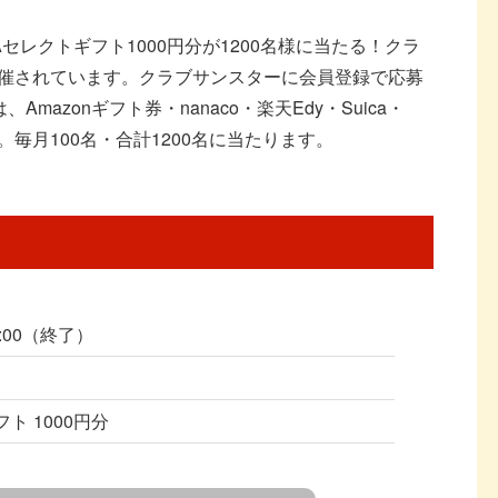
CAセレクトギフト1000円分が1200名様に当たる！クラ
催されています。クラブサンスターに会員登録で応募
mazonギフト券・nanaco・楽天Edy・Suica・
毎月100名・合計1200名に当たります。
0:00（終了）
フト 1000円分