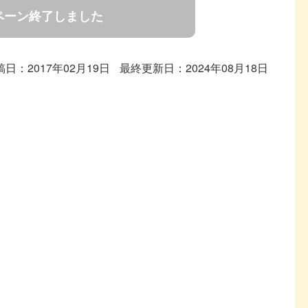
ペーン終了しました
稿日：2017年02月19日
最終更新日：2024年08月18日