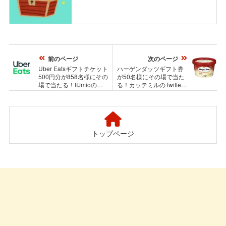
前のページ
次のページ
Uber Eatsギフトチケット
ハーゲンダッツギフト券
500円分が858名様にその
が50名様にその場で当た
場で当たる！IIJmioの
る！カッテミルのTwitter
Twitterプレゼントキャン
プレゼントキャンペーン
ペーン
トップページ