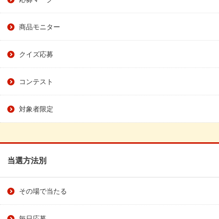
商品モニター
クイズ応募
コンテスト
対象者限定
当選方法別
その場で当たる
毎日応募