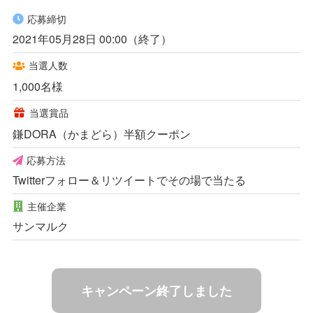
応募締切
2021年05月28日 00:00（終了）
当選人数
1,000名様
当選賞品
鎌DORA（かまどら）半額クーポン
応募方法
Twitterフォロー＆リツイートでその場で当たる
主催企業
サンマルク
キャンペーン終了しました