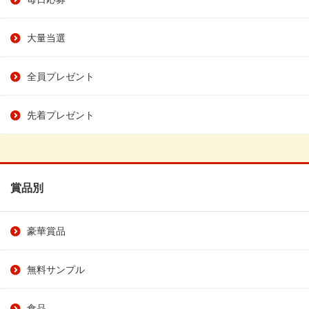
大量当選
全員プレゼント
先着プレゼント
賞品別
豪華賞品
無料サンプル
食品