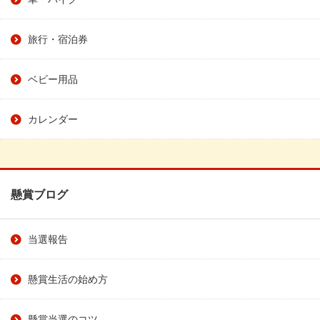
旅行・宿泊券
ベビー用品
カレンダー
懸賞ブログ
当選報告
懸賞生活の始め方
懸賞当選のコツ