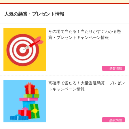
人気の懸賞・プレゼント情報
その場で当たる！当たりがすぐわかる懸
賞・プレゼントキャンペーン情報
懸賞情報
高確率で当たる！大量当選懸賞・プレゼン
トキャンペーン情報
懸賞情報