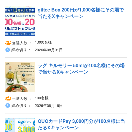
giftee Box 200円が1,000名様にその場で
当たるXキャンペーン
1,000名様
当選人数
締め切り
2026年08月31日
ラグ キルモリー 50mlが100名様にその場
で当たるXキャンペーン
100名様
当選人数
締め切り
2026年08月16日
QUOカードPay 3,000円分が100名様に当
たるXキャンペーン