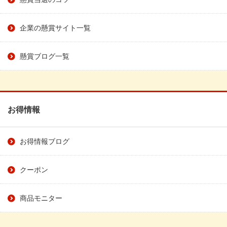
企業の懸賞サイト一覧
懸賞ブログ一覧
お得情報
お得情報ブログ
クーポン
商品モニター