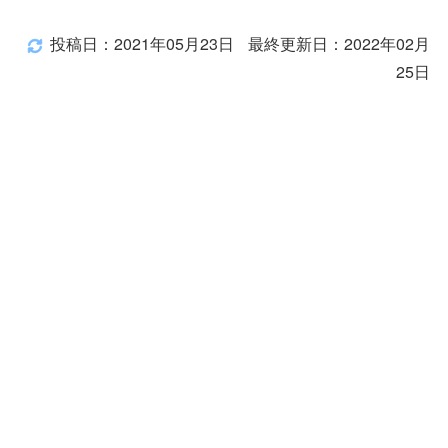
投稿日：2021年05月23日
最終更新日：2022年02月
25日