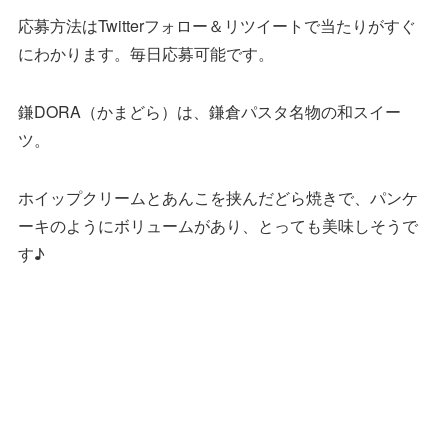
応募方法はTwitterフォロー＆リツイートで当たりがすぐ
にわかります。毎日応募可能です。
鎌DORA（かまどら）は、鎌倉パスタ名物の和スイー
ツ。
ホイップクリームとあんこを挟んだどら焼きで、パンケ
ーキのようにボリュームがあり、とっても美味しそうで
す♪