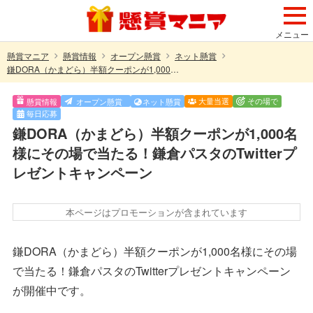
メニュー
懸賞マニア
懸賞情報
オープン懸賞
ネット懸賞
鎌DORA（かまどら）半額クーポンが1,000名様にその場で当たる！鎌倉パスタのTwitterプレゼントキャンペーン
大量当選
その場で
懸賞情報
オープン懸賞
ネット懸賞
毎日応募
鎌DORA（かまどら）半額クーポンが1,000名
様にその場で当たる！鎌倉パスタのTwitterプ
レゼントキャンペーン
本ページはプロモーションが含まれています
鎌DORA（かまどら）半額クーポンが1,000名様にその場
で当たる！鎌倉パスタのTwitterプレゼントキャンペーン
が開催中です。