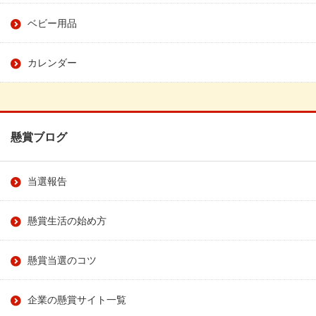
ベビー用品
カレンダー
懸賞ブログ
当選報告
懸賞生活の始め方
懸賞当選のコツ
企業の懸賞サイト一覧