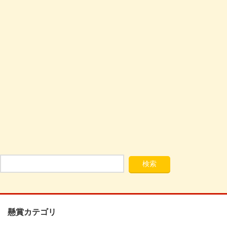
懸賞カテゴリ