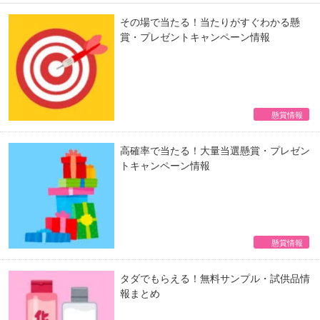
その場で当たる！当たりがすぐわかる懸
賞・プレゼントキャンペーン情報
懸賞情報
高確率で当たる！大量当選懸賞・プレゼン
トキャンペーン情報
懸賞情報
タダでもらえる！無料サンプル・試供品情
報まとめ