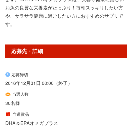
お魚の良質な栄養素がたっぷり！毎朝スッキリしたい方
や、サラサラ健康に過ごしたい方におすすめのサプリで
す。
応募先・詳細
応募締切
2016年12月31日 00:00（終了）
当選人数
30名様
当選賞品
DHA＆EPAオメガプラス