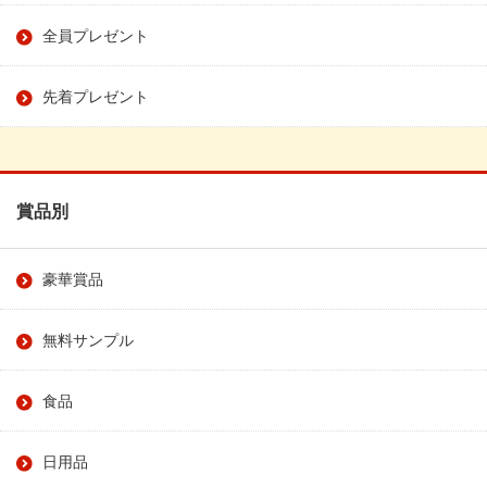
全員プレゼント
先着プレゼント
賞品別
豪華賞品
無料サンプル
食品
日用品