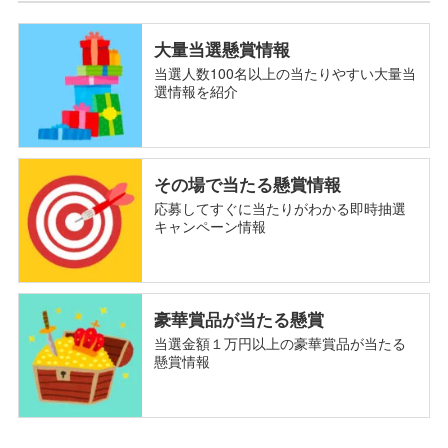
大量当選懸賞情報
当選人数100名以上の当たりやすい大量当
選情報を紹介
その場で当たる懸賞情報
応募してすぐに当たりがわかる即時抽選
キャンペーン情報
豪華賞品が当たる懸賞
当選金額１万円以上の豪華賞品が当たる
懸賞情報