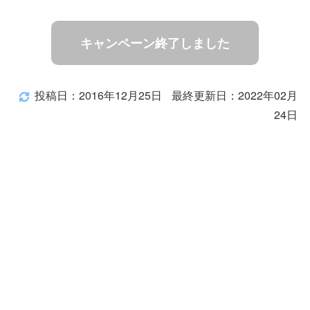
キャンペーン終了しました
投稿日：2016年12月25日
最終更新日：2022年02月
24日