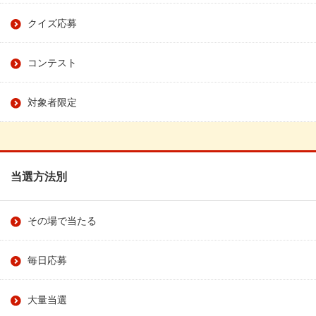
クイズ応募
コンテスト
対象者限定
当選方法別
その場で当たる
毎日応募
大量当選