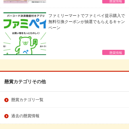
懸賞情報
ファミリーマートでファミペイ提示購入で
無料引換クーポンが抽選でもらえるキャン
ペーン
懸賞情報
懸賞カテゴリその他
懸賞カテゴリ一覧
過去の懸賞情報