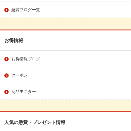
懸賞ブログ一覧
お得情報
お得情報ブログ
クーポン
商品モニター
人気の懸賞・プレゼント情報