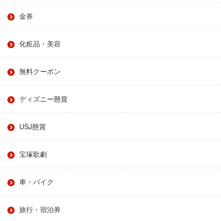
金券
化粧品・美容
無料クーポン
ディズニー懸賞
USJ懸賞
宝塚歌劇
車・バイク
旅行・宿泊券